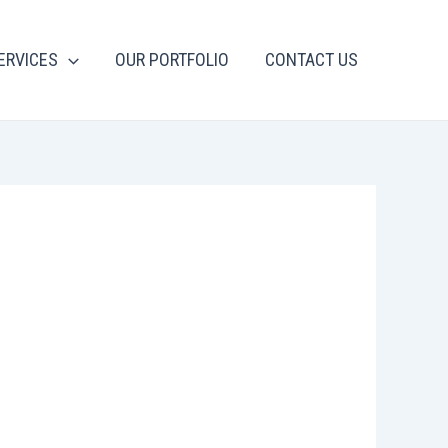
ERVICES
OUR PORTFOLIO
CONTACT US