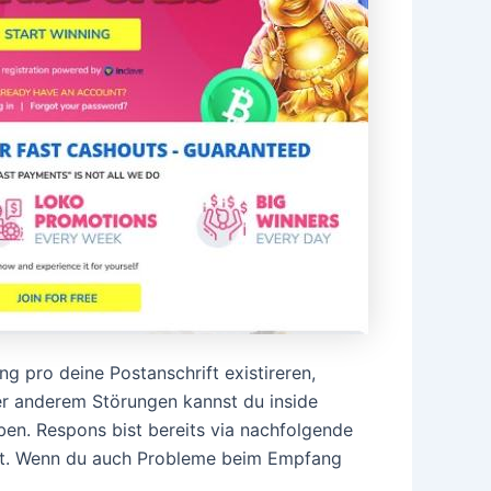
g pro deine Postanschrift existireren,
er anderem Störungen kannst du inside
ben. Respons bist bereits via nachfolgende
iert. Wenn du auch Probleme beim Empfang