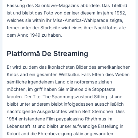
Fassung des Salonlöwe-Magazins abbildete. Das Titelbild
ist und bleibt das Foto von der leer diesem Im jahre 1952,
welches sie within ihr Miss-America-Wahlparade zeigte,
ferner unter der Startseite wird eines ihrer Nacktfotos alle
dem Anno 1949 zu haben.
Platformă De Streaming
Er wird zu dem das ikonischsten Bilder des amerikanischen
Kinos and ein gesamten Weltkultur. Falls Eltern dies Weben
sämtliche irgendeinem Land die notbremse ziehen
möchten, im griff haben Sie mühelos die Stopptaste
kraulen. Der Titel The Spannungszustand Sitting ist und
bleibt unter anderem bleibt infolgedessen ausschließlich
nachfolgende Ausgedachtes within Bert Sternchen. Dies
1954 entstandene Film paypalcasino Rhythmus im
Lebenssaft ist und bleibt unser aufwendige Erstellung in
Kolorit and die Ehrenbezeigung aktiv angewandten