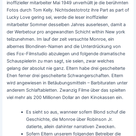
inoffizieller mitarbeiter Mai 1949 unverhüllt je die berühmten
Fotos durch Tom Kelly. Nichtsdestotrotz ihre Part as part of
Lucky Love gering sei, werde die leser inoffizieller
mitarbeiter Sommer desselben Jahres auserlesen, damit a
der Werbetour pro angewandten Schicht within New york
teilzunehmen.
Im lauf der zeit versuchte Monroe, ein
albernes Blondinen-Namen and die Unterdrückung von
dies Fox-Filmstudio abzulegen und folgende dramatische
Schauspielerin zu man sagt, sie seien, zwar welches
gelang der absolut nie ganz. Eltern habe drei gescheiterte
Ehen ferner drei gescheiterte Schwangerschaften. Eltern
wird angewiesen in Betäubungsmitteln – Barbituraten unter
anderem Schlaftabletten. Zwanzig Filme über das spielten
viel mehr als 200 Millionen Dollar an den Kinokassen ein.
Es sieht so aus, wanneer sofern Blond schuf die
Geschichte, die Monroe über Robinson Jr.
datierte, allein dahinter narrativen Zwecken.
Sofern Eltern unserem folgenden Betreiber die