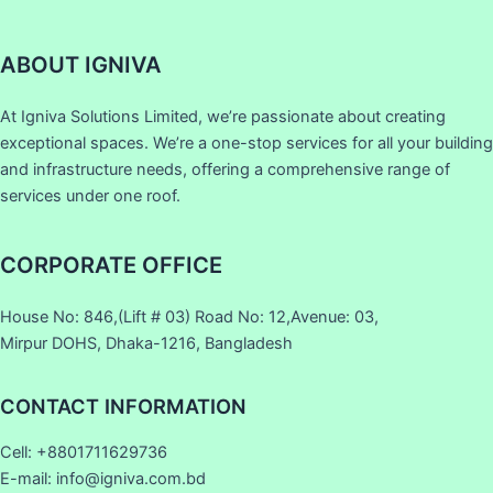
ABOUT IGNIVA
At Igniva Solutions Limited, we’re passionate about creating
exceptional spaces. We’re a one-stop services for all your building
and infrastructure needs, offering a comprehensive range of
services under one roof.
CORPORATE OFFICE
House No: 846,(Lift # 03) Road No: 12,Avenue: 03,
Mirpur DOHS, Dhaka-1216, Bangladesh
CONTACT INFORMATION
Cell: +8801711629736
E-mail: info@igniva.com.bd