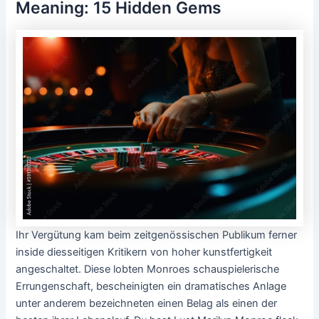
Meaning: 15 Hidden Gems
Ihr Vergütung kam beim zeitgenössischen Publikum ferner
inside diesseitigen Kritikern von hoher kunstfertigkeit
angeschaltet. Diese lobten Monroes schauspielerische
Errungenschaft, bescheinigten ein dramatisches Anlage
unter anderem bezeichneten einen Belag als einen der