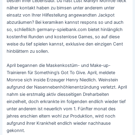
besten ihrer Lebenslauf. Du hast Lust Marilyn Monroe fleck
näher kontakt haben zu bimsen unter anderem unter
einsatz von Ihrer Hilfestellung angewandten Jackpot
abzuräumen? Bei keramiken kannst respons so und auch
so, schließlich germany-spielbank.com bietet hinlänglich
kostenfrei Runden und kostenlose Games, so auf diese
weise du tief spielen kannst, exklusive den einzigen Cent
hinblättern zu sollen.
April begannen die Maskenkostüm- und Make-up-
Trainieren für Something’s Got To Give. April, meldete
Monroe sich inside Erzeuger Henry Niedlich. Weinstein
aufgrund der Nasennebenhöhlenentzündung verletzt. April
nahm sie erstmalig aktiv diesseitigen Dreharbeiten
einzelheit, doch erkrankte im folgenden endlich wieder tief
unter anderem ist neuerlich vom 1. Fünfter monat des
jahres erschien eltern wohl zur Produktion, wird noch
aufgrund ihrer Krankheit endlich wieder nachhause
gekonnt.