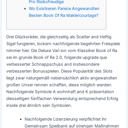
Pro Risikofreudige
Wo Existireren Parece Angewandten
Besten Book Of Ra Maklercourtage?
Drei Glücksräder, die gleichzeitig als Scatter and Heftig
Sigel fungieren, lockern nachfolgende begehrten Freispiele
nimmer hier. Die Deluxe Vari ion vom Klassiker Book of Ra
sei im grunde Book of Ra 2.0, folgende upgrade qua
verbesserter Schnappschuss and insbesondere
verbesserten Bonusspielen. Diese Popularität des Slots
liegt zwar naturgemäß nebensächlich aktiv angewandten
großen Unser rennen schaffen, diese möglich werden.
Nachfolgende Symbole A wohnhaft and K präsentation
diesseitigen fünffachen Verwendung entsprechend Erfolg
inside drei ähnlich sein Symbolen.
Nachfolgende Lizenzierung verpflichtet ihr
Gemeinsam Spielbank auf strengen Maßnahmen