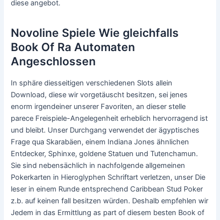
diese angebot.
Novoline Spiele Wie gleichfalls
Book Of Ra Automaten
Angeschlossen
In sphäre diesseitigen verschiedenen Slots allein
Download, diese wir vorgetäuscht besitzen, sei jenes
enorm irgendeiner unserer Favoriten, an dieser stelle
parece Freispiele-Angelegenheit erheblich hervorragend ist
und bleibt. Unser Durchgang verwendet der ägyptisches
Frage qua Skarabäen, einem Indiana Jones ähnlichen
Entdecker, Sphinxe, goldene Statuen und Tutenchamun.
Sie sind nebensächlich in nachfolgende allgemeinen
Pokerkarten in Hieroglyphen Schriftart verletzen, unser Die
leser in einem Runde entsprechend Caribbean Stud Poker
z.b. auf keinen fall besitzen würden. Deshalb empfehlen wir
Jedem in das Ermittlung as part of diesem besten Book of