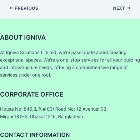
PREVIOUS
NEXT
ABOUT IGNIVA
At Igniva Solutions Limited, we’re passionate about creating
exceptional spaces. We’re a one-stop services for all your building
and infrastructure needs, offering a comprehensive range of
services under one roof.
CORPORATE OFFICE
House No: 846,(Lift # 03) Road No: 12,Avenue: 03,
Mirpur DOHS, Dhaka-1216, Bangladesh
CONTACT INFORMATION