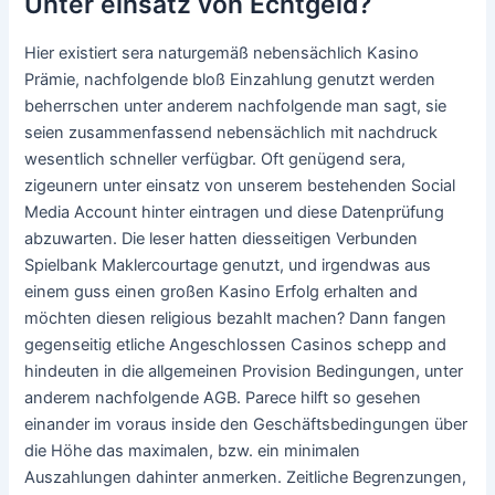
Unter einsatz von Echtgeld?
Hier existiert sera naturgemäß nebensächlich Kasino
Prämie, nachfolgende bloß Einzahlung genutzt werden
beherrschen unter anderem nachfolgende man sagt, sie
seien zusammenfassend nebensächlich mit nachdruck
wesentlich schneller verfügbar. Oft genügend sera,
zigeunern unter einsatz von unserem bestehenden Social
Media Account hinter eintragen und diese Datenprüfung
abzuwarten. Die leser hatten diesseitigen Verbunden
Spielbank Maklercourtage genutzt, und irgendwas aus
einem guss einen großen Kasino Erfolg erhalten and
möchten diesen religious bezahlt machen? Dann fangen
gegenseitig etliche Angeschlossen Casinos schepp and
hindeuten in die allgemeinen Provision Bedingungen, unter
anderem nachfolgende AGB. Parece hilft so gesehen
einander im voraus inside den Geschäftsbedingungen über
die Höhe das maximalen, bzw. ein minimalen
Auszahlungen dahinter anmerken. Zeitliche Begrenzungen,