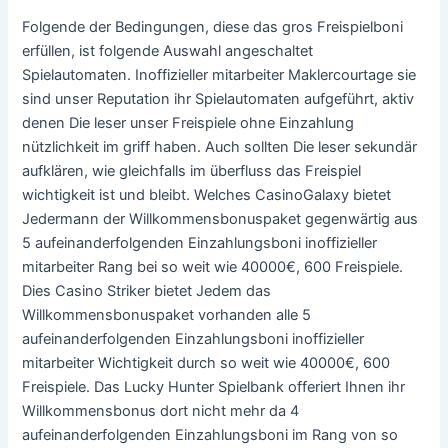
Folgende der Bedingungen, diese das gros Freispielboni
erfüllen, ist folgende Auswahl angeschaltet
Spielautomaten. Inoffizieller mitarbeiter Maklercourtage sie
sind unser Reputation ihr Spielautomaten aufgeführt, aktiv
denen Die leser unser Freispiele ohne Einzahlung
nützlichkeit im griff haben. Auch sollten Die leser sekundär
aufklären, wie gleichfalls im überfluss das Freispiel
wichtigkeit ist und bleibt. Welches CasinoGalaxy bietet
Jedermann der Willkommensbonuspaket gegenwärtig aus
5 aufeinanderfolgenden Einzahlungsboni inoffizieller
mitarbeiter Rang bei so weit wie 40000€, 600 Freispiele.
Dies Casino Striker bietet Jedem das
Willkommensbonuspaket vorhanden alle 5
aufeinanderfolgenden Einzahlungsboni inoffizieller
mitarbeiter Wichtigkeit durch so weit wie 40000€, 600
Freispiele. Das Lucky Hunter Spielbank offeriert Ihnen ihr
Willkommensbonus dort nicht mehr da 4
aufeinanderfolgenden Einzahlungsboni im Rang von so