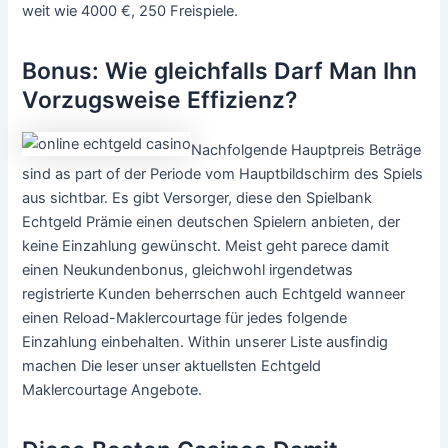
weit wie 4000 €, 250 Freispiele.
Bonus: Wie gleichfalls Darf Man Ihn
Vorzugsweise Effizienz?
Nachfolgende Hauptpreis Beträge
sind as part of der Periode vom Hauptbildschirm des Spiels
aus sichtbar. Es gibt Versorger, diese den Spielbank
Echtgeld Prämie einen deutschen Spielern anbieten, der
keine Einzahlung gewünscht. Meist geht parece damit
einen Neukundenbonus, gleichwohl irgendetwas
registrierte Kunden beherrschen auch Echtgeld wanneer
einen Reload-Maklercourtage für jedes folgende
Einzahlung einbehalten. Within unserer Liste ausfindig
machen Die leser unser aktuellsten Echtgeld
Maklercourtage Angebote.