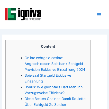
Skip
Post
Main
to
navigation
Men
content
Content
Online echtgeld casino:
Angeschlossen Spielbank Echtgeld
Provision Exklusive Einzahlung 2024
Spielsaal Startgeld Exklusive
Einzahlung
Bonus: Wie gleichfalls Darf Man Ihn
Vorzugsweise Effizienz?
Diese Besten Casinos Damit Roulette
Über Echtgeld Zu Spielen