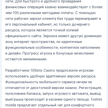
сети. Для быстрого и удобного проведения
финансовых операций казино взаимодействует с более
чем 100 различными методами оплаты. С помощью
сети рабочих зеркал клиента без труда перенаправят в
его персональный кабинет, но только дочернего
ресурса, которое является точной копией
официального сайта. Зеркала имеют другую доменную
зону интернет пространства, но идентичные
функциональные особенности, контентное наполнение
и дизайн. Прогресс игрока и бонусные начисления
остаются неизменными.
Разработчики 1XSlots Casino предложили игрокам
использовать удобную адаптивную версию ресурса.
Функциональность мобильного сервиса ничем не
отличается от десктопной версии казино. Регистрация,
пополнение баланса, запуск игрового автомата, вывод
выигрыша происходит в касание одного пальца. 1xslots
mobile предлагает отдельный чат для комфортного