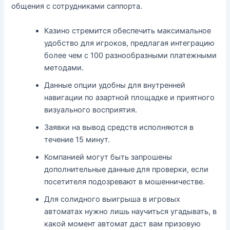
общения с сотрудниками саппорта.
Казино стремится обеспечить максимальное
удобство для игроков, предлагая интеграцию
более чем с 100 разнообразными платежными
методами.
Данные опции удобны для внутренней
навигации по азартной площадке и приятного
визуального восприятия.
Заявки на вывод средств исполняются в
течение 15 минут.
Компанией могут быть запрошены
дополнительные данные для проверки, если
посетителя подозревают в мошенничестве.
Для солидного выигрыша в игровых
автоматах нужно лишь научиться угадывать, в
какой момент автомат даст вам призовую