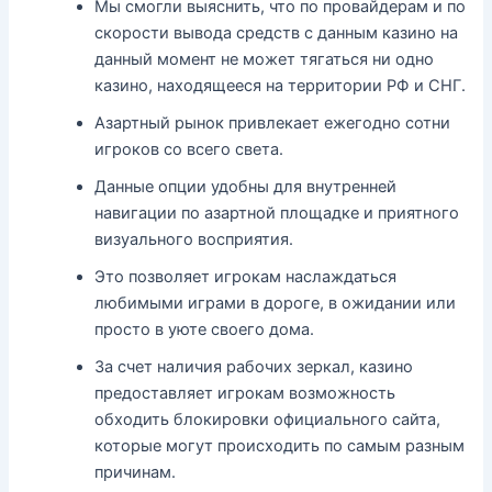
Мы смогли выяснить, что по провайдерам и по
скорости вывода средств с данным казино на
данный момент не может тягаться ни одно
казино, находящееся на территории РФ и СНГ.
Азартный рынок привлекает ежегодно сотни
игроков со всего света.
Данные опции удобны для внутренней
навигации по азартной площадке и приятного
визуального восприятия.
Это позволяет игрокам наслаждаться
любимыми играми в дороге, в ожидании или
просто в уюте своего дома.
За счет наличия рабочих зеркал, казино
предоставляет игрокам возможность
обходить блокировки официального сайта,
которые могут происходить по самым разным
причинам.