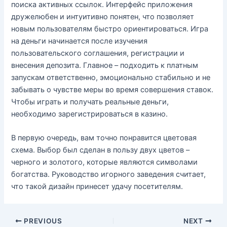
поиска активных ссылок. Интерфейс приложения
дружелюбен и интуитивно понятен, что позволяет
новым пользователям быстро ориентироваться. Игра
на деньги начинается после изучения
пользовательского соглашения, регистрации и
внесения депозита. Главное – подходить к платным
запускам ответственно, эмоционально стабильно и не
забывать о чувстве меры во время совершения ставок.
Чтобы играть и получать реальные деньги,
необходимо зарегистрироваться в казино.
В первую очередь, вам точно понравится цветовая
схема. Выбор был сделан в пользу двух цветов –
черного и золотого, которые являются символами
богатства. Руководство игорного заведения считает,
что такой дизайн принесет удачу посетителям.
PREVIOUS
NEXT