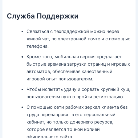
Служба Поддержки
Связаться с техподдержкой можно через
живой чат, по электронной почте и с помощью
телефона.
Кроме того, мобильная версия предлагает
быстрые времена загрузки страниц и игровых
автоматов, обеспечивая качественный
игровой опыт пользователям.
Чтобы испытать удачу и сорвать крупный куш,
пользователям нужно пройти регистрацию.
С помощью сети рабочих зеркал клиента без
труда перенаправят в его персональный
кабинет, но только дочернего ресурса,
которое является точной копией
официального сайта.