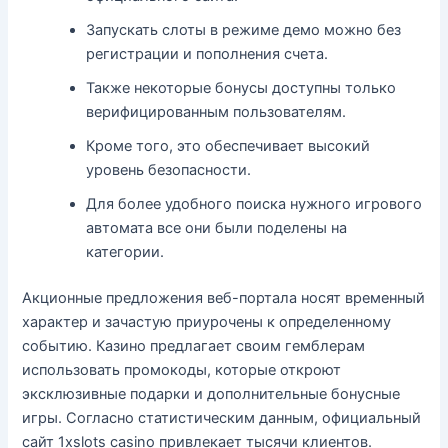
Запускать слоты в режиме демо можно без
регистрации и пополнения счета.
Также некоторые бонусы доступны только
верифицированным пользователям.
Кроме того, это обеспечивает высокий
уровень безопасности.
Для более удобного поиска нужного игрового
автомата все они были поделены на
категории.
Акционные предложения веб-портала носят временный
характер и зачастую приурочены к определенному
событию. Казино предлагает своим гемблерам
использовать промокоды, которые откроют
эксклюзивные подарки и дополнительные бонусные
игры. Согласно статистическим данным, официальный
сайт 1xslots casino привлекает тысячи клиентов.