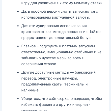
игру для увеличения к этому моменту ставки.
Да, в пробной версии слоты запускаются с
использованием виртуальной валюты.
Для стимулирования использования
криптовалют как метода пополнения, 1xSlots
предоставляет дополнительный бонус.
Главное – подходить к платным запускам
ответственно, эмоционально стабильно и не
забывать о чувстве меры во время
совершения ставок.
Другие доступные методы — банковский
перевод, электронные ваучеры,
предоплаченные карты, терминалы и
наличные.
Убедитесь, что сайт-зеркало надежен, чтобы
избежать фишинга и других интернет-
мошенничеств.