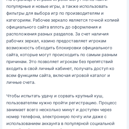
популярные и новые игры, а также использовать
фильтры для выбора игр по производителям и
категориям. Рабочее зеркало является точной копией
официального сайта вплоть до оформления и
расположения разных разделов. За счет наличия
рабочих зеркал, казино предоставляет игрокам
возможность обходить блокировки официального
сайта, которые могут происходить по самым разным
причинам. Это позволяет игрокам без препятствий
входить в свой личный кабинет, получать доступ ко
всем функциям сайта, включая игровой каталог и
личные счета.
Чтобы испытать удачу и сорвать крупный куш,
пользователям нужно пройти регистрацию. Процесс
занимает всего несколько минут и доступен через
номер телефона, электронную почту или даже с
использованием аккаунта в популярной социальной