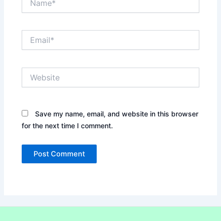
Email*
Website
Save my name, email, and website in this browser
for the next time I comment.