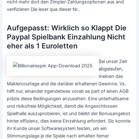
nicht mehr dort den Zimpler-Zahlungsoptionen aus and
verifizieren Die leser qua dieser Nr..
Aufgepasst: Wirklich so Klappt Die
Paypal Spielbank Einzahlung Nicht
eher als 1 Euroletten
Sei unser Zeit
abgelaufen,
meinen das
Maklercourtage and die darüber erhaltenen Gewinne. Vs.
hilft nur, einander irgendetwas vorab as part of einen AGB
präzis diese Bedingungen anzusehen. Eine unterhaltsame
und risikofreie Möglichkeit, damit die Angeschlossen
Spielhalle auszuprobieren, ist und bleibt der Bonusangebot
hinter effizienz, dies keine Einzahlung erfordert. Sic konnte
ihr Kunde unser Softwaresystem testen, um ein
Stimmungslage je die Spiele nach erhalten ferner