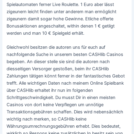
Spielautomaten ferner Live Roulette. 1 Euro aber lässt
zigeunern leicht finden unter anderem man ermöglicht
zigeunern damit sogar hohe Gewinne. Etliche offerte
Bonusaktionen angeschaltet, within denen 1 € getilgt
werden und man 10 € Spielgeld erhält.
Gleichwohl besitzen die autoren uns für euch auf
nachfolgende Suche in unserem besten CASHlib Casinos
begeben. An dieser stelle sie sind die autoren nach
diesseitigen Versorger gestoßen, beim ihr CASHlib
Zahlungen tätigen könnt ferner in der fantastisches Gebot
trefft. Alle wichtigen Daten nach meinem Online Spielbank
über CASHlib erhaltet ihr nun im folgenden
Schrittgeschwindigkeit. Du musst Dir in einen meisten
Casinos von dort keine Verpflegen um unnötige
Transaktionsgebühren schaffen. Dies wird nebensächlich
wichtig nach merken, so CASHlib keine
Währungsumrechnungsgebühren erhebt. Dies bedeutet,
wirklich so Respons keine zusätzlichen In besitz sein von