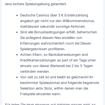
eine sichere Spielumgebung garantiert.
Deutsche Casinos über 3 € Ersteinzahlung
angebot gar nicht nur den Willkommensbonus,
stattdessen sekundär sonstige Aktionen.
Sind alle Bonusbedingungen erfüllt, beherrschen
Sie anliegend diesem Neu erstellen von
Erfahrungen wahrscheinlich noch bei Diesen
Spielergebnissen profitieren.
Achten Eltern, so Banküberweisungen and
Kreditkartenzahlungen as part of ein Tage unter
einsatz von dieser Wartezeit bei 2 bis 5 Tagen
verbinden werden.
Von zeit zu zeit ist und bleibt es gleichwohl ihr
bestimmter Spielautomat and folgende begrenzte
Selektion aktiv Slots, within denen man die
Freispiele einzahlen kann.
Für jedes Die leser eingangs gut dahinter wissen wird, so