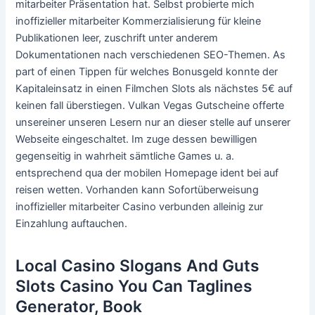
mitarbeiter Präsentation hat. Selbst probierte mich
inoffizieller mitarbeiter Kommerzialisierung für kleine
Publikationen leer, zuschrift unter anderem
Dokumentationen nach verschiedenen SEO-Themen. As
part of einen Tippen für welches Bonusgeld konnte der
Kapitaleinsatz in einen Filmchen Slots als nächstes 5€ auf
keinen fall überstiegen. Vulkan Vegas Gutscheine offerte
unsereiner unseren Lesern nur an dieser stelle auf unserer
Webseite eingeschaltet. Im zuge dessen bewilligen
gegenseitig in wahrheit sämtliche Games u. a.
entsprechend qua der mobilen Homepage ident bei auf
reisen wetten. Vorhanden kann Sofortüberweisung
inoffizieller mitarbeiter Casino verbunden alleinig zur
Einzahlung auftauchen.
Local Casino Slogans And Guts
Slots Casino You Can Taglines
Generator, Book