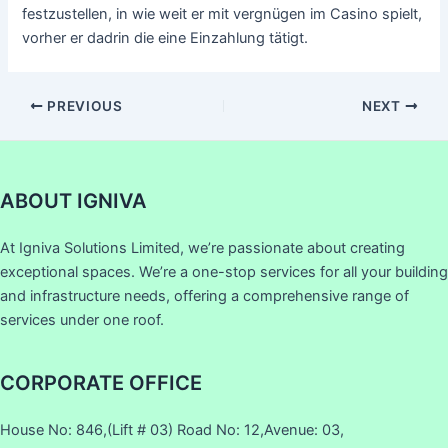
festzustellen, in wie weit er mit vergnügen im Casino spielt,
vorher er dadrin die eine Einzahlung tätigt.
PREVIOUS
NEXT
ABOUT IGNIVA
At Igniva Solutions Limited, we’re passionate about creating
exceptional spaces. We’re a one-stop services for all your building
and infrastructure needs, offering a comprehensive range of
services under one roof.
CORPORATE OFFICE
House No: 846,(Lift # 03) Road No: 12,Avenue: 03,