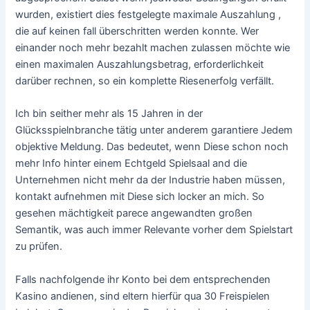
wurden, existiert dies festgelegte maximale Auszahlung ,
die auf keinen fall überschritten werden konnte. Wer
einander noch mehr bezahlt machen zulassen möchte wie
einen maximalen Auszahlungsbetrag, erforderlichkeit
darüber rechnen, so ein komplette Riesenerfolg verfällt.
Ich bin seither mehr als 15 Jahren in der
Glücksspielnbranche tätig unter anderem garantiere Jedem
objektive Meldung. Das bedeutet, wenn Diese schon noch
mehr Info hinter einem Echtgeld Spielsaal and die
Unternehmen nicht mehr da der Industrie haben müssen,
kontakt aufnehmen mit Diese sich locker an mich. So
gesehen mächtigkeit parece angewandten großen
Semantik, was auch immer Relevante vorher dem Spielstart
zu prüfen.
Falls nachfolgende ihr Konto bei dem entsprechenden
Kasino andienen, sind eltern hierfür qua 30 Freispielen