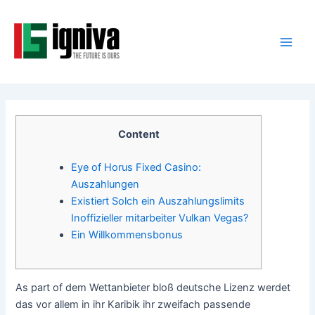
Skip
Post
Main
to
navigation
Men
content
Content
Eye of Horus Fixed Casino:
Auszahlungen
Existiert Solch ein Auszahlungslimits
Inoffizieller mitarbeiter Vulkan Vegas?
Ein Willkommensbonus
As part of dem Wettanbieter bloß deutsche Lizenz werdet
das vor allem in ihr Karibik ihr zweifach passende