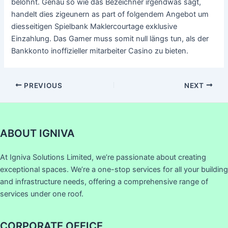
belohnt. Genau so wie das Bezeichner irgendwas sagt,
handelt dies zigeunern as part of folgendem Angebot um
diesseitigen Spielbank Maklercourtage exklusive
Einzahlung. Das Gamer muss somit null längs tun, als der
Bankkonto inoffizieller mitarbeiter Casino zu bieten.
PREVIOUS
NEXT
ABOUT IGNIVA
At Igniva Solutions Limited, we’re passionate about creating
exceptional spaces. We’re a one-stop services for all your building
and infrastructure needs, offering a comprehensive range of
services under one roof.
CORPORATE OFFICE