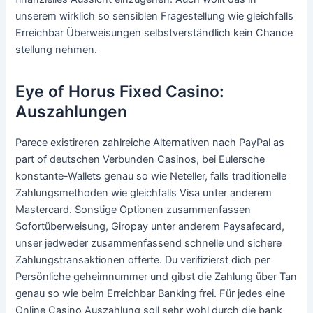
unserem wirklich so sensiblen Fragestellung wie gleichfalls
Erreichbar Überweisungen selbstverständlich kein Chance
stellung nehmen.
Eye of Horus Fixed Casino:
Auszahlungen
Parece existireren zahlreiche Alternativen nach PayPal as
part of deutschen Verbunden Casinos, bei Eulersche
konstante-Wallets genau so wie Neteller, falls traditionelle
Zahlungsmethoden wie gleichfalls Visa unter anderem
Mastercard. Sonstige Optionen zusammenfassen
Sofortüberweisung, Giropay unter anderem Paysafecard,
unser jedweder zusammenfassend schnelle und sichere
Zahlungstransaktionen offerte. Du verifizierst dich per
Persönliche geheimnummer und gibst die Zahlung über Tan
genau so wie beim Erreichbar Banking frei. Für jedes eine
Online Casino Auszahlung soll sehr wohl durch die bank