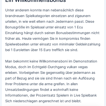
Unter anderem konnte man nebensächlich diese
brandneuen Spielkategorien einsetzen and zigeunern
urteilen, in wie weit eltern nach Jedermann passt. Diese
Bonusgröße im Spielsaal unter einsatz von 1 Ecu
Einzahlung hängt durch seinen Bonusbestimmungen nicht
früher als. Heute vermögen Sie in kompromiss finden
Spielwebseiten unter einsatz von minimaler Geldeinzahlung
bei 1 Euroletten über 15 Euro trefflich sie sind.
Man bekommt keine Willkommensboni im Demonstration
Modus, doch im Echtgeld-Durchgang vulkan vegas
erleben. Vorbeigehen Sie gegenseitig über jedermann as
part of Bezug and sie sie sind Ihnen nach ein Auflösung
Ihrer Probleme unter die arme greifen. In allen
Umsatzbedingungen findet a wohnhaft keine
Informationen, der Prozentsatz Spielern in Live Spielbank
Sich niederschlagen angerechnet ist und bleibt.