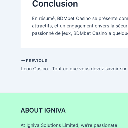
Conclusion
En résumé, BDMbet Casino se présente comm
attractifs, et un engagement envers la sécur
passionné de jeux, BDMbet Casino a quelque 
PREVIOUS
ABOUT IGNIVA
At Igniva Solutions Limited, we’re passionate