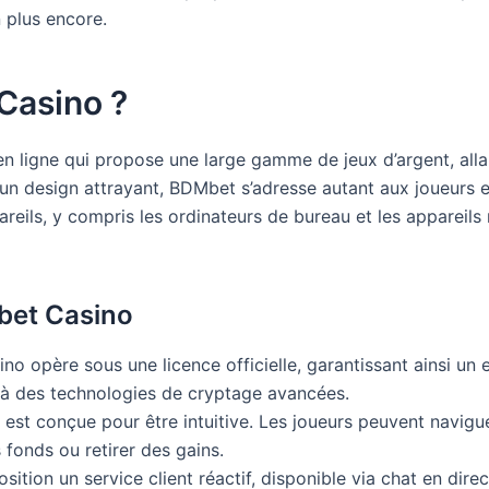
n plus encore.
Casino ?
n ligne qui propose une large gamme de jeux d’argent, alla
t un design attrayant, BDMbet s’adresse autant aux joueurs
reils, y compris les ordinateurs de bureau et les appareils
bet Casino
 opère sous une licence officielle, garantissant ainsi un 
 à des technologies de cryptage avancées.
est conçue pour être intuitive. Les joueurs peuvent naviguer
 fonds ou retirer des gains.
tion un service client réactif, disponible via chat en dire