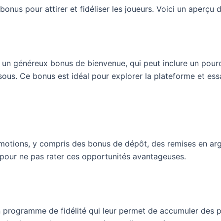
us pour attirer et fidéliser les joueurs. Voici un aperçu
 un généreux bonus de bienvenue, qui peut inclure un pour
sous. Ce bonus est idéal pour explorer la plateforme et essa
otions, y compris des bonus de dépôt, des remises en arge
 pour ne pas rater ces opportunités avantageuses.
un programme de fidélité qui leur permet de accumuler des 