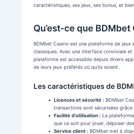
caractéristiques, ses jeux, ses bonus, et bie
Qu’est-ce que BDMbet 
BDMbet Casino est une plateforme de jeux e
classiques. Avec une interface conviviale e
plateforme est accessible depuis divers appa
de leurs jeux préférés où qu’ils soient.
Les caractéristiques de BDM
Licences et sécurité :
BDMbet Casino
transactions sont sécurisées grâce
Facilité d’utilisation :
La plateforme 
que ce soit pour jouer, déposer des
Service client :
BDMbet met à disposi