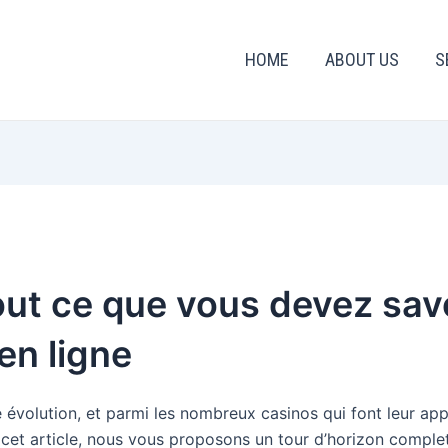
HOME
ABOUT US
S
ut ce que vous devez savo
en ligne
 évolution, et parmi les nombreux casinos qui font leur app
ns cet article, nous vous proposons un tour d’horizon comp