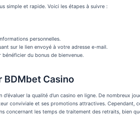
s simple et rapide. Voici les étapes à suivre :
informations personnelles.
uant sur le lien envoyé à votre adresse e-mail.
 bénéficier du bonus de bienvenue.
ur BDMbet Casino
n d’évaluer la qualité d’un casino en ligne. De nombreux j
sateur conviviale et ses promotions attractives. Cependant,
s concernant les temps de traitement des retraits, bien que