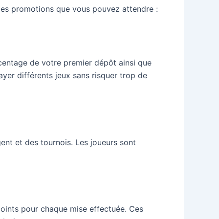
 des promotions que vous pouvez attendre :
centage de votre premier dépôt ainsi que
yer différents jeux sans risquer trop de
nt et des tournois. Les joueurs sont
points pour chaque mise effectuée. Ces