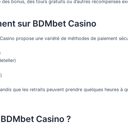
 des bonus, des tours gratuits ou d’autres récompenses exc
ment sur BDMbet Casino
t Casino propose une variété de méthodes de paiement sécuri
)
eteller)
)
andis que les retraits peuvent prendre quelques heures à q
r BDMbet Casino ?