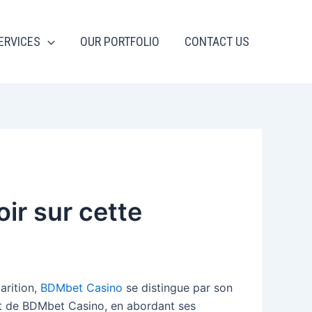
ERVICES
OUR PORTFOLIO
CONTACT US
ir sur cette
arition,
BDMbet Casino
se distingue par son
let de BDMbet Casino, en abordant ses