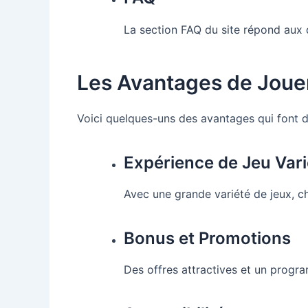
La section FAQ du site répond aux 
Les Avantages de Joue
Voici quelques-uns des avantages qui font de
Expérience de Jeu Var
Avec une grande variété de jeux, ch
Bonus et Promotions
Des offres attractives et un progr