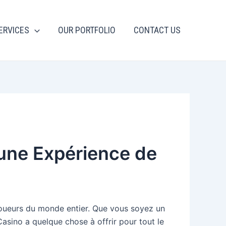
ERVICES
OUR PORTFOLIO
CONTACT US
 une Expérience de
 joueurs du monde entier. Que vous soyez un
asino a quelque chose à offrir pour tout le