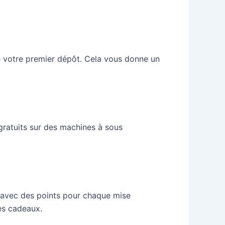
le votre premier dépôt. Cela vous donne un
ratuits sur des machines à sous
s avec des points pour chaque mise
es cadeaux.