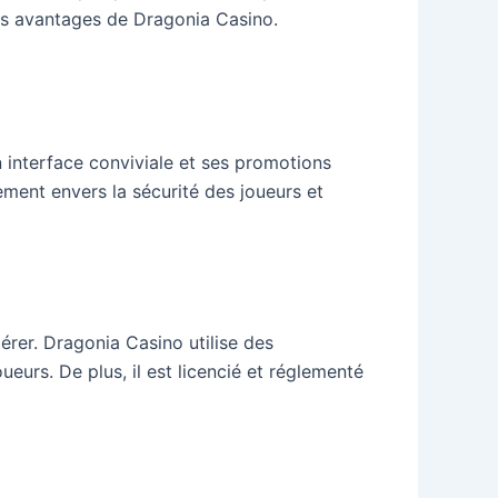
 les avantages de Dragonia Casino.
n interface conviviale et ses promotions
ment envers la sécurité des joueurs et
érer. Dragonia Casino utilise des
eurs. De plus, il est licencié et réglementé