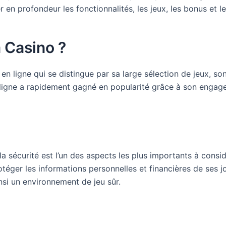
r en profondeur les fonctionnalités, les jeux, les bonus et
 Casino ?
n ligne qui se distingue par sa large sélection de jeux, so
ligne a rapidement gagné en popularité grâce à son engage
a sécurité est l’un des aspects les plus importants à consid
ger les informations personnelles et financières de ses jou
nsi un environnement de jeu sûr.