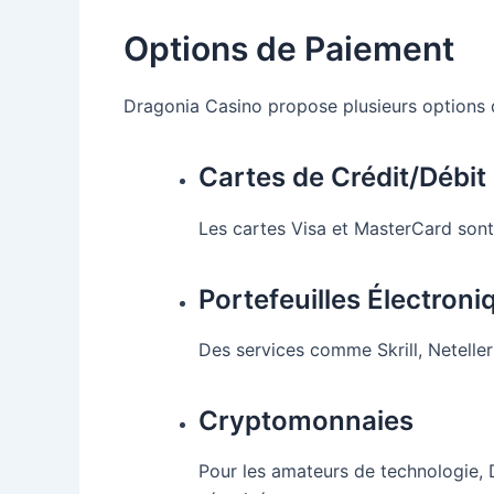
Options de Paiement
Dragonia Casino propose plusieurs options de
Cartes de Crédit/Débit
Les cartes Visa et MasterCard sont
Portefeuilles Électroni
Des services comme Skrill, Neteller
Cryptomonnaies
Pour les amateurs de technologie,