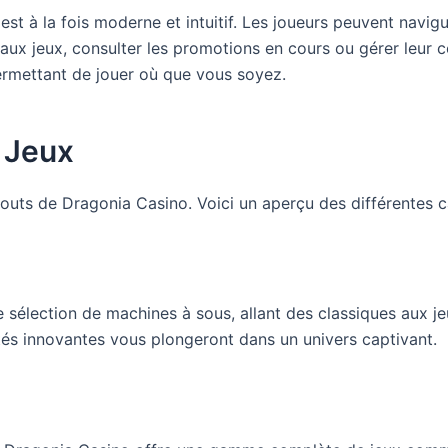
st à la fois moderne et intuitif. Les joueurs peuvent navigu
aux jeux, consulter les promotions en cours ou gérer leur c
ermettant de jouer où que vous soyez.
 Jeux
atouts de Dragonia Casino. Voici un aperçu des différentes c
 sélection de machines à sous, allant des classiques aux 
ités innovantes vous plongeront dans un univers captivant.