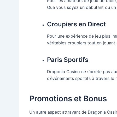
Pour les amateurs de jeux de table
Que vous soyez un débutant ou un 
Croupiers en Direct
Pour une expérience de jeu plus imm
véritables croupiers tout en jouant 
Paris Sportifs
Dragonia Casino ne s’arrête pas au
d’événements sportifs à travers le
Promotions et Bonus
Un autre aspect attrayant de Dragonia Casin