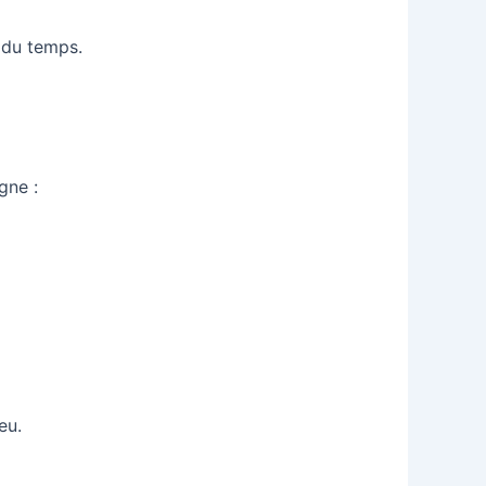
 du temps.
gne :
eu.