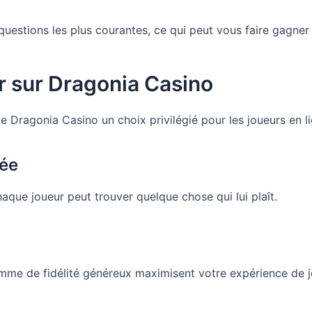
questions les plus courantes, ce qui peut vous faire gagner
r sur Dragonia Casino
 Dragonia Casino un choix privilégié pour les joueurs en li
iée
aque joueur peut trouver quelque chose qui lui plaît.
amme de fidélité généreux maximisent votre expérience de j