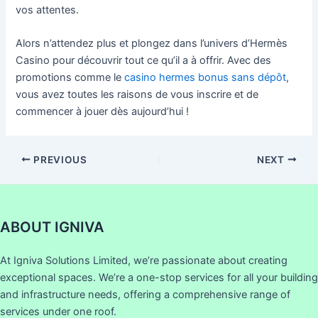
vos attentes.
Alors n’attendez plus et plongez dans l’univers d’Hermès
Casino pour découvrir tout ce qu’il a à offrir. Avec des
promotions comme le
casino hermes bonus sans dépôt
,
vous avez toutes les raisons de vous inscrire et de
commencer à jouer dès aujourd’hui !
PREVIOUS
NEXT
ABOUT IGNIVA
At Igniva Solutions Limited, we’re passionate about creating
exceptional spaces. We’re a one-stop services for all your building
and infrastructure needs, offering a comprehensive range of
services under one roof.