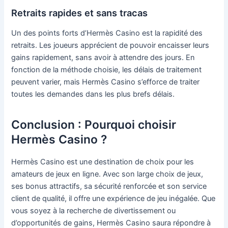
Retraits rapides et sans tracas
Un des points forts d’Hermès Casino est la rapidité des
retraits. Les joueurs apprécient de pouvoir encaisser leurs
gains rapidement, sans avoir à attendre des jours. En
fonction de la méthode choisie, les délais de traitement
peuvent varier, mais Hermès Casino s’efforce de traiter
toutes les demandes dans les plus brefs délais.
Conclusion : Pourquoi choisir
Hermès Casino ?
Hermès Casino est une destination de choix pour les
amateurs de jeux en ligne. Avec son large choix de jeux,
ses bonus attractifs, sa sécurité renforcée et son service
client de qualité, il offre une expérience de jeu inégalée. Que
vous soyez à la recherche de divertissement ou
d’opportunités de gains, Hermès Casino saura répondre à