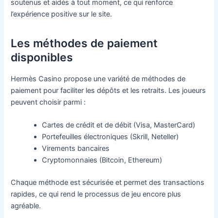
soutenus et aidés à tout moment, ce qui renforce
l’expérience positive sur le site.
Les méthodes de paiement
disponibles
Hermès Casino propose une variété de méthodes de
paiement pour faciliter les dépôts et les retraits. Les joueurs
peuvent choisir parmi :
Cartes de crédit et de débit (Visa, MasterCard)
Portefeuilles électroniques (Skrill, Neteller)
Virements bancaires
Cryptomonnaies (Bitcoin, Ethereum)
Chaque méthode est sécurisée et permet des transactions
rapides, ce qui rend le processus de jeu encore plus
agréable.