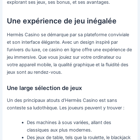
explorant ses jeux, ses bonus, et ses avantages.
Une expérience de jeu inégalée
Hermès Casino se démarque par sa plateforme conviviale
et son interface élégante. Avec un design inspiré par
l’univers du luxe, ce casino en ligne offre une expérience de
jeu immersive. Que vous jouiez sur votre ordinateur ou
votre appareil mobile, la qualité graphique et la fluidité des
jeux sont au rendez-vous.
Une large sélection de jeux
Un des principaux atouts d’Hermès Casino est sans
conteste sa ludothèque. Les joueurs peuvent y trouver :
Des machines à sous variées, allant des
classiques aux plus modernes.
Des jeux de table, tels que la roulette, le blackjack