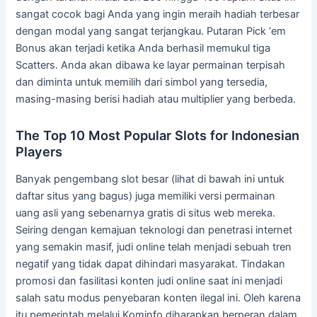
sangat cocok bagi Anda yang ingin meraih hadiah terbesar
dengan modal yang sangat terjangkau. Putaran Pick ‘em
Bonus akan terjadi ketika Anda berhasil memukul tiga
Scatters. Anda akan dibawa ke layar permainan terpisah
dan diminta untuk memilih dari simbol yang tersedia,
masing-masing berisi hadiah atau multiplier yang berbeda.
The Top 10 Most Popular Slots for Indonesian
Players
Banyak pengembang slot besar (lihat di bawah ini untuk
daftar situs yang bagus) juga memiliki versi permainan
uang asli yang sebenarnya gratis di situs web mereka.
Seiring dengan kemajuan teknologi dan penetrasi internet
yang semakin masif, judi online telah menjadi sebuah tren
negatif yang tidak dapat dihindari masyarakat. Tindakan
promosi dan fasilitasi konten judi online saat ini menjadi
salah satu modus penyebaran konten ilegal ini. Oleh karena
itu pemerintah melalui Kominfo diharapkan berperan dalam