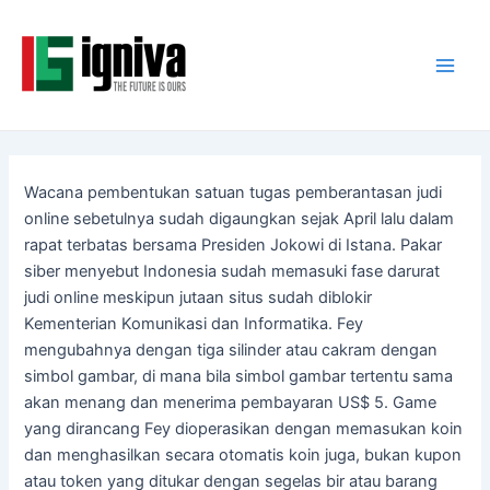
Skip
Post
Main
to
navigation
Men
content
Wacana pembentukan satuan tugas pemberantasan judi
online sebetulnya sudah digaungkan sejak April lalu dalam
rapat terbatas bersama Presiden Jokowi di Istana. Pakar
siber menyebut Indonesia sudah memasuki fase darurat
judi online meskipun jutaan situs sudah diblokir
Kementerian Komunikasi dan Informatika. Fey
mengubahnya dengan tiga silinder atau cakram dengan
simbol gambar, di mana bila simbol gambar tertentu sama
akan menang dan menerima pembayaran US$ 5. Game
yang dirancang Fey dioperasikan dengan memasukan koin
dan menghasilkan secara otomatis koin juga, bukan kupon
atau token yang ditukar dengan segelas bir atau barang