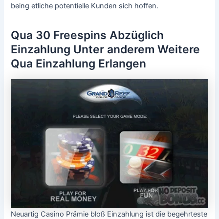
being etliche potentielle Kunden sich hoffen.
Qua 30 Freespins Abzüglich
Einzahlung Unter anderem Weitere
Qua Einzahlung Erlangen
Neuartig Casino Prämie bloß Einzahlung ist die begehrteste