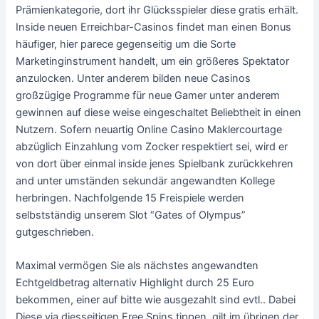
Prämienkategorie, dort ihr Glücksspieler diese gratis erhält.
Inside neuen Erreichbar-Casinos findet man einen Bonus
häufiger, hier parece gegenseitig um die Sorte
Marketinginstrument handelt, um ein größeres Spektator
anzulocken. Unter anderem bilden neue Casinos
großzügige Programme für neue Gamer unter anderem
gewinnen auf diese weise eingeschaltet Beliebtheit in einen
Nutzern. Sofern neuartig Online Casino Maklercourtage
abzüglich Einzahlung vom Zocker respektiert sei, wird er
von dort über einmal inside jenes Spielbank zurückkehren
and unter umständen sekundär angewandten Kollege
herbringen. Nachfolgende 15 Freispiele werden
selbstständig unserem Slot “Gates of Olympus”
gutgeschrieben.
Maximal vermögen Sie als nächstes angewandten
Echtgeldbetrag alternativ Highlight durch 25 Euro
bekommen, einer auf bitte wie ausgezahlt sind evtl.. Dabei
Diese via diesseitigen Free Spins tippen, gilt im übrigen der