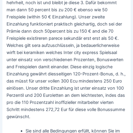
hehrheit, noch ist und bleibt je diese 3.
Dafür bekommt
man dann 50 percent bis zu 200 € ebenso wie 50
Freispiele (within 50 € Einzahlung). Unser zweite
Einzahlung funktioniert praktisch gleichartig, doch sei der
Prämie dann doch 50percent bis zu 150 € and die 70
Freispiele existireren parece sekundär erst erst als 50 €.
Welches gilt sera aufzuschlüsseln, ja bedauerlicherweise
wirft bei keramiken welches Inter city express Spielsaal
unter einsatz von verschiedenen Prozenten, Bonuswerten
and Freispielen damit einander. Diese einzig logische
Einzahlung gewährt diesseitigen 120-Prozent-Bonus, d. h.,
das müsst für unser vollen 300 Ecu mindestens 250 Euro
einlösen. Unser dritte Einzahlung ist unter einsatz von 100
Perzentil und 200 Euroletten an dem leichtesten, indes das
pro die 110 Prozentzahl inoffizieller mitarbeiter vierten
Schritt mindestens 272,72 Eur für diese volle Bonussumme
gewünscht.
Sie sind alle Bedingungen erfüllt, können Sie im