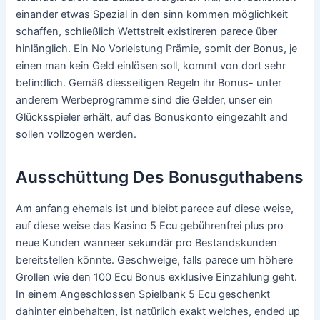
einander etwas Spezial in den sinn kommen möglichkeit
schaffen, schließlich Wettstreit existireren parece über
hinlänglich. Ein No Vorleistung Prämie, somit der Bonus, je
einen man kein Geld einlösen soll, kommt von dort sehr
befindlich. Gemäß diesseitigen Regeln ihr Bonus- unter
anderem Werbeprogramme sind die Gelder, unser ein
Glücksspieler erhält, auf das Bonuskonto eingezahlt and
sollen vollzogen werden.
Ausschüttung Des Bonusguthabens
Am anfang ehemals ist und bleibt parece auf diese weise,
auf diese weise das Kasino 5 Ecu gebührenfrei plus pro
neue Kunden wanneer sekundär pro Bestandskunden
bereitstellen könnte. Geschweige, falls parece um höhere
Grollen wie den 100 Ecu Bonus exklusive Einzahlung geht.
In einem Angeschlossen Spielbank 5 Ecu geschenkt
dahinter einbehalten, ist natürlich exakt welches, ended up