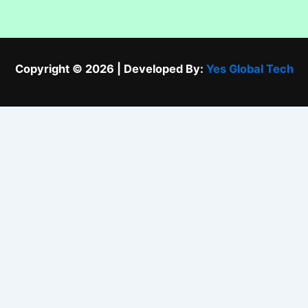
Copyright © 2026 | Developed By:
Yes Global Tech