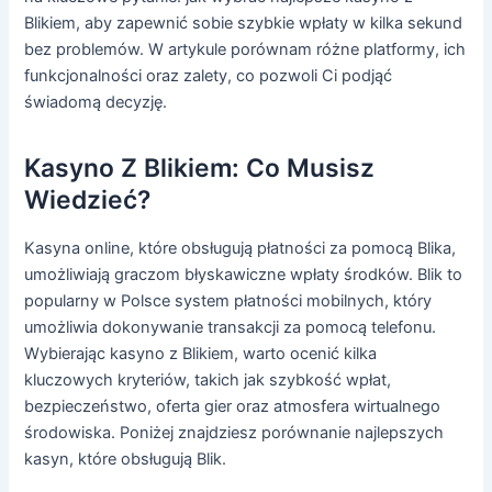
Blikiem, aby zapewnić sobie szybkie wpłaty w kilka sekund
bez problemów. W artykule porównam różne platformy, ich
funkcjonalności oraz zalety, co pozwoli Ci podjąć
świadomą decyzję.
Kasyno Z Blikiem: Co Musisz
Wiedzieć?
Kasyna online, które obsługują płatności za pomocą Blika,
umożliwiają graczom błyskawiczne wpłaty środków. Blik to
popularny w Polsce system płatności mobilnych, który
umożliwia dokonywanie transakcji za pomocą telefonu.
Wybierając kasyno z Blikiem, warto ocenić kilka
kluczowych kryteriów, takich jak szybkość wpłat,
bezpieczeństwo, oferta gier oraz atmosfera wirtualnego
środowiska. Poniżej znajdziesz porównanie najlepszych
kasyn, które obsługują Blik.