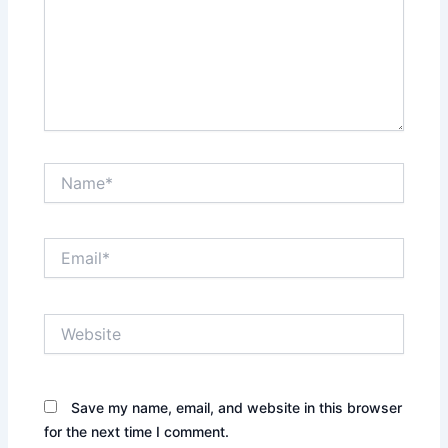
Name*
Email*
Website
Save my name, email, and website in this browser
for the next time I comment.