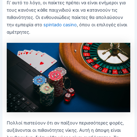
Γι’ αυτό το λόγο, οι παίκτες πρέπει να είναι ενήμεροι για
τους κανόνες κάθε παιχνιδιού και να κατανοούν τις
πιθανότητες. Οι ενθουσιώδεις παίκτες θα απολαύσουν
την εμπειρία στο
spintado casino
, όπου οι επιλογές είναι
αμέτρητες.
Πολλοί πιστεύουν ότι αν παίξουν περισσότερες φορές,
αυξάνονται οι πιθανότητες νίκης. Αυτή η άποψη είναι