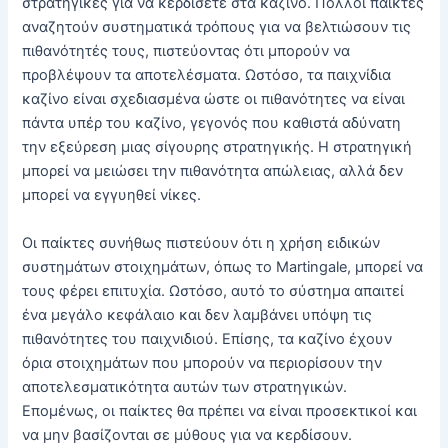
στρατηγικές για να κερδίσετε στα καζίνο. Πολλοί παίκτες
αναζητούν συστηματικά τρόπους για να βελτιώσουν τις
πιθανότητές τους, πιστεύοντας ότι μπορούν να
προβλέψουν τα αποτελέσματα. Ωστόσο, τα παιχνίδια
καζίνο είναι σχεδιασμένα ώστε οι πιθανότητες να είναι
πάντα υπέρ του καζίνο, γεγονός που καθιστά αδύνατη
την εξεύρεση μιας σίγουρης στρατηγικής. Η στρατηγική
μπορεί να μειώσει την πιθανότητα απώλειας, αλλά δεν
μπορεί να εγγυηθεί νίκες.
Οι παίκτες συνήθως πιστεύουν ότι η χρήση ειδικών
συστημάτων στοιχημάτων, όπως το Martingale, μπορεί να
τους φέρει επιτυχία. Ωστόσο, αυτό το σύστημα απαιτεί
ένα μεγάλο κεφάλαιο και δεν λαμβάνει υπόψη τις
πιθανότητες του παιχνιδιού. Επίσης, τα καζίνο έχουν
όρια στοιχημάτων που μπορούν να περιορίσουν την
αποτελεσματικότητα αυτών των στρατηγικών.
Επομένως, οι παίκτες θα πρέπει να είναι προσεκτικοί και
να μην βασίζονται σε μύθους για να κερδίσουν.