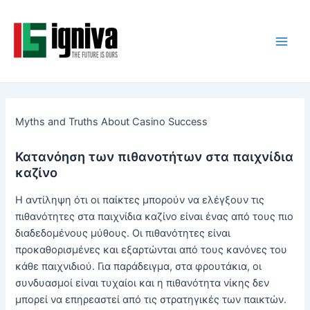
Skip
Post
Main
to
navigation
Men
content
Myths and Truths About Casino Success
Κατανόηση των πιθανοτήτων στα παιχνίδια
καζίνο
Η αντίληψη ότι οι παίκτες μπορούν να ελέγξουν τις
πιθανότητες στα παιχνίδια καζίνο είναι ένας από τους πιο
διαδεδομένους μύθους. Οι πιθανότητες είναι
προκαθορισμένες και εξαρτώνται από τους κανόνες του
κάθε παιχνιδιού. Για παράδειγμα, στα φρουτάκια, οι
συνδυασμοί είναι τυχαίοι και η πιθανότητα νίκης δεν
μπορεί να επηρεαστεί από τις στρατηγικές των παικτών.