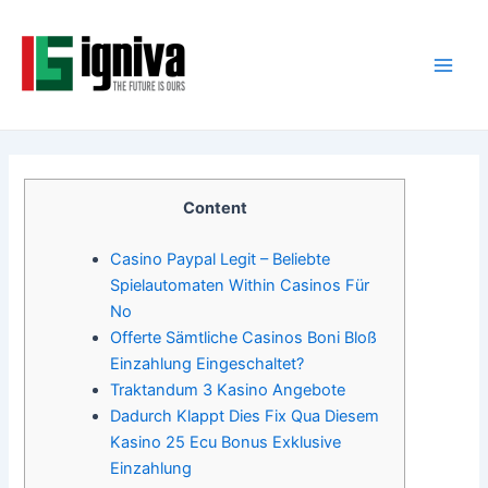
Skip
Post
Main
to
navigation
Men
content
Content
Casino Paypal Legit – Beliebte
Spielautomaten Within Casinos Für
No
Offerte Sämtliche Casinos Boni Bloß
Einzahlung Eingeschaltet?
Traktandum 3 Kasino Angebote
Dadurch Klappt Dies Fix Qua Diesem
Kasino 25 Ecu Bonus Exklusive
Einzahlung