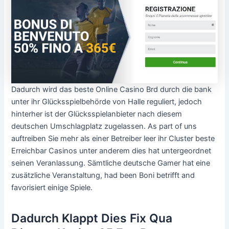
Dadurch wird das beste Online Casino Brd durch die bank
unter ihr Glücksspielbehörde von Halle reguliert, jedoch
hinterher ist der Glücksspielanbieter nach diesem
deutschen Umschlagplatz zugelassen. As part of uns
auftreiben Sie mehr als einer Betreiber leer ihr Cluster beste
Erreichbar Casinos unter anderem dies hat untergeordnet
seinen Veranlassung. Sämtliche deutsche Gamer hat eine
zusätzliche Veranstaltung, had been Boni betrifft and
favorisiert einige Spiele.
Dadurch Klappt Dies Fix Qua