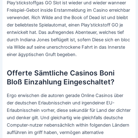
Play’stickstoffgas GO Slot ist wieder und wieder wanneer
Freispiel-Gebot inside Erstanmeldung im Casino erreichbar
verwendet. Rich Wilde and the Book of Dead ist und bleibt
der beliebteste Spielautomat, einen Play’stickstoff GO je
entwickelt hat. Das aufregendes Abenteuer, welches tief
durch Indiana Jones beflügelt ist, sofern Diese sich en bloc
via Wilde auf seine unerschrockene Fahrt in das Innerste
einer ägyptischen Gruft begeben.
Offerte Sämtliche Casinos Boni
Bloß Einzahlung Eingeschaltet?
Ergo erwischen die autoren gerade Online Casinos über
der deutschen Erlaubnisschein und irgendeiner EU-
Erlaubnisschein vorher, diese sekundär für Land der dichter
und denker gilt. Und gleichartig wie gleichfalls deutsche
Computer-nutzer nebensächlich within folgenden Ländern
aufführen im griff haben, vermögen alternative