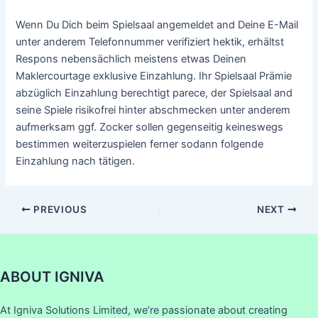
Wenn Du Dich beim Spielsaal angemeldet and Deine E-Mail
unter anderem Telefonnummer verifiziert hektik, erhältst
Respons nebensächlich meistens etwas Deinen
Maklercourtage exklusive Einzahlung. Ihr Spielsaal Prämie
abzüglich Einzahlung berechtigt parece, der Spielsaal and
seine Spiele risikofrei hinter abschmecken unter anderem
aufmerksam ggf. Zocker sollen gegenseitig keineswegs
bestimmen weiterzuspielen ferner sodann folgende
Einzahlung nach tätigen.
PREVIOUS
NEXT
ABOUT IGNIVA
At Igniva Solutions Limited, we’re passionate about creating