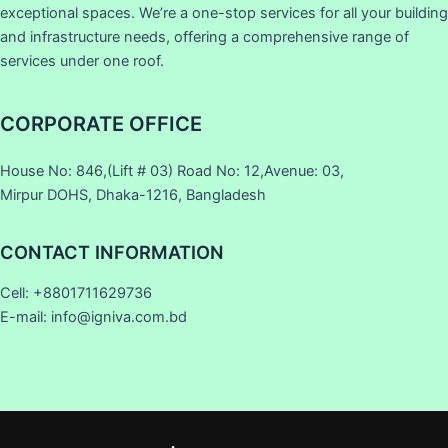
exceptional spaces. We’re a one-stop services for all your building
and infrastructure needs, offering a comprehensive range of
services under one roof.
CORPORATE OFFICE
House No: 846,(Lift # 03) Road No: 12,Avenue: 03,
Mirpur DOHS, Dhaka-1216, Bangladesh
CONTACT INFORMATION
Cell: +8801711629736
E-mail: info@igniva.com.bd