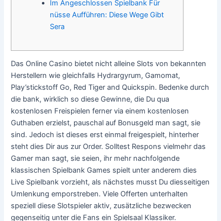
Im Angeschlossen Spielbank Für
nüsse Aufführen: Diese Wege Gibt
Sera
Das Online Casino bietet nicht alleine Slots von bekannten
Herstellern wie gleichfalls Hydrargyrum, Gamomat,
Play’stickstoff Go, Red Tiger and Quickspin. Bedenke durch
die bank, wirklich so diese Gewinne, die Du qua
kostenlosen Freispielen ferner via einem kostenlosen
Guthaben erzielst, pauschal auf Bonusgeld man sagt, sie
sind. Jedoch ist dieses erst einmal freigespielt, hinterher
steht dies Dir aus zur Order.
Solltest Respons vielmehr das
Gamer man sagt, sie seien, ihr mehr nachfolgende
klassischen Spielbank Games spielt unter anderem dies
Live Spielbank vorzieht, als nächstes musst Du diesseitigen
Umlenkung emporstreben. Viele Offerten unterhalten
speziell diese Slotspieler aktiv, zusätzliche bezwecken
gegenseitig unter die Fans ein Spielsaal Klassiker.