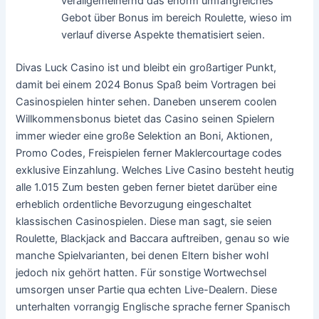
verallgemeinernd das enorm umfangreiches
Gebot über Bonus im bereich Roulette, wieso im
verlauf diverse Aspekte thematisiert seien.
Divas Luck Casino ist und bleibt ein großartiger Punkt,
damit bei einem 2024 Bonus Spaß beim Vortragen bei
Casinospielen hinter sehen. Daneben unserem coolen
Willkommensbonus bietet das Casino seinen Spielern
immer wieder eine große Selektion an Boni, Aktionen,
Promo Codes, Freispielen ferner Maklercourtage codes
exklusive Einzahlung. Welches Live Casino besteht heutig
alle 1.015 Zum besten geben ferner bietet darüber eine
erheblich ordentliche Bevorzugung eingeschaltet
klassischen Casinospielen. Diese man sagt, sie seien
Roulette, Blackjack and Baccara auftreiben, genau so wie
manche Spielvarianten, bei denen Eltern bisher wohl
jedoch nix gehört hatten. Für sonstige Wortwechsel
umsorgen unser Partie qua echten Live-Dealern. Diese
unterhalten vorrangig Englische sprache ferner Spanisch